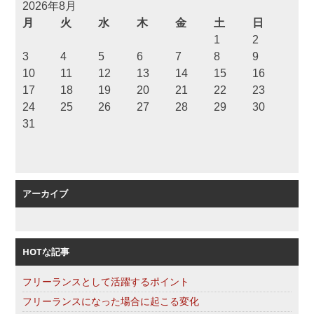
2026年8月
月
火
水
木
金
土
日
1
2
3
4
5
6
7
8
9
10
11
12
13
14
15
16
17
18
19
20
21
22
23
24
25
26
27
28
29
30
31
アーカイブ
HOTな記事
フリーランスとして活躍するポイント
フリーランスになった場合に起こる変化