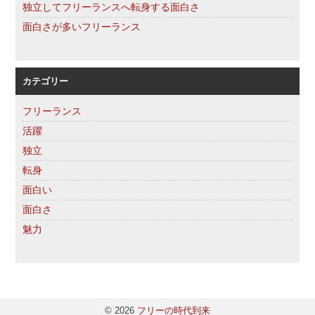
独立してフリーランスへ転身する面白さ
面白さが多いフリーランス
カテゴリー
フリーランス
活躍
独立
転身
面白い
面白さ
魅力
© 2026
フリーの時代到来