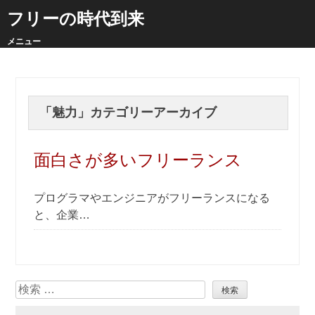
フリーの時代到来
メニュー
「
魅力
」カテゴリーアーカイブ
面白さが多いフリーランス
プログラマやエンジニアがフリーランスになる
と、企業…
検
索